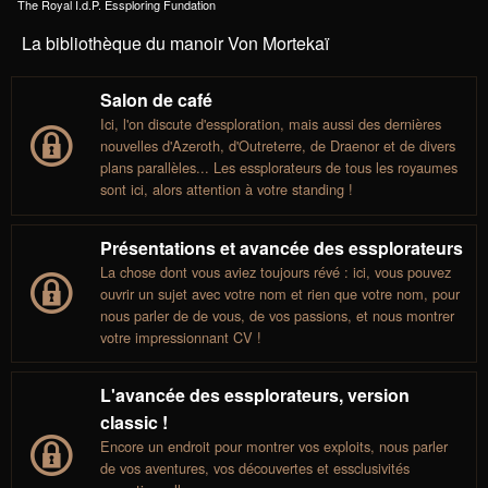
The Royal I.d.P. Essploring Fundation
La bibliothèque du manoir Von Mortekaï
Salon de café
Ici, l'on discute d'essploration, mais aussi des dernières
nouvelles d'Azeroth, d'Outreterre, de Draenor et de divers
plans parallèles... Les essplorateurs de tous les royaumes
sont ici, alors attention à votre standing !
Présentations et avancée des essplorateurs
La chose dont vous aviez toujours révé : ici, vous pouvez
ouvrir un sujet avec votre nom et rien que votre nom, pour
nous parler de de vous, de vos passions, et nous montrer
votre impressionnant CV !
L'avancée des essplorateurs, version
classic !
Encore un endroit pour montrer vos exploits, nous parler
de vos aventures, vos découvertes et essclusivités