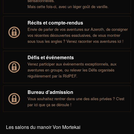
sensationnelles.
Mais cette fois-ci, avec un léger goût de vanille.
Récits et compte-rendus
Envie de parler de vos aventures sur Azeroth, de consigner
vos récentes découvertes essclusives, de vous montrer
sous tous les angles ? Venez raconter vos aventures ici !
Défis et événements
Venez participer aux événements exceptionnels, aux
aventures en groupe, ou relever les Défis organisés
régulièrement par la RIdPEF.
Bureau d'admission
Vous souhaitez rentrer dans une des ailes privées ? C'est
par ici que ça se déroule !
Les salons du manoir Von Mortekai