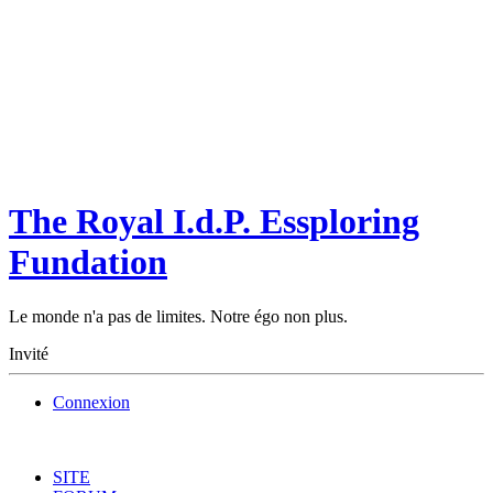
The Royal I.d.P. Essploring
Fundation
Le monde n'a pas de limites. Notre égo non plus.
Invité
Connexion
SITE