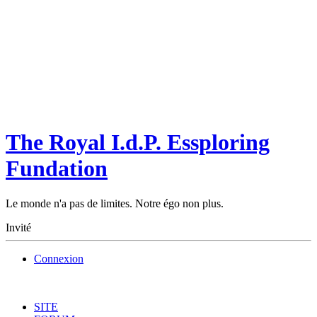
The Royal I.d.P. Essploring
Fundation
Le monde n'a pas de limites. Notre égo non plus.
Invité
Connexion
SITE