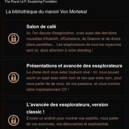
The Royal I.d.P. Essploring Fundation
La bibliothèque du manoir Von Mortekaï
Salon de café
Ici, l'on discute d'essploration, mais aussi des dernières
nouvelles d'Azeroth, d'Outreterre, de Draenor et de divers
plans parallèles... Les essplorateurs de tous les royaumes
sont ici, alors attention à votre standing !
Présentations et avancée des essplorateurs
La chose dont vous aviez toujours révé : ici, vous pouvez
ouvrir un sujet avec votre nom et rien que votre nom, pour
nous parler de de vous, de vos passions, et nous montrer
votre impressionnant CV !
L'avancée des essplorateurs, version
classic !
Encore un endroit pour montrer vos exploits, nous parler
de vos aventures, vos découvertes et essclusivités