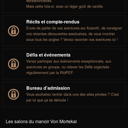
sensationnelles.
Mais cette fois-ci, avec un léger goût de vanille.
Récits et compte-rendus
Envie de parler de vos aventures sur Azeroth, de consigner
vos récentes découvertes essclusives, de vous montrer
sous tous les angles ? Venez raconter vos aventures ici !
Défis et événements
Venez participer aux événements exceptionnels, aux
aventures en groupe, ou relever les Défis organisés
régulièrement par la RIdPEF.
Bureau d'admission
Vous souhaitez rentrer dans une des ailes privées ? C'est
par ici que ça se déroule !
Les salons du manoir Von Mortekai