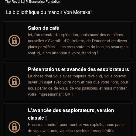
The Royal I.d.P. Essploring Fundation
La bibliothèque du manoir Von Mortekaï
Salon de café
Ici, l'on discute d'essploration, mais aussi des dernières
nouvelles d'Azeroth, d'Outreterre, de Draenor et de divers
plans parallèles... Les essplorateurs de tous les royaumes
sont ici, alors attention à votre standing !
Présentations et avancée des essplorateurs
La chose dont vous aviez toujours révé : ici, vous pouvez
ouvrir un sujet avec votre nom et rien que votre nom, pour
nous parler de de vous, de vos passions, et nous montrer
votre impressionnant CV !
L'avancée des essplorateurs, version
classic !
Encore un endroit pour montrer vos exploits, nous parler
de vos aventures, vos découvertes et essclusivités