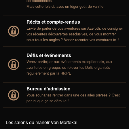
sensationnelles.
Mais cette fois-ci, avec un léger goût de vanille.
Récits et compte-rendus
Envie de parler de vos aventures sur Azeroth, de consigner
vos récentes découvertes essclusives, de vous montrer
sous tous les angles ? Venez raconter vos aventures ici !
Défis et événements
Venez participer aux événements exceptionnels, aux
aventures en groupe, ou relever les Défis organisés
régulièrement par la RIdPEF.
Bureau d'admission
Vous souhaitez rentrer dans une des ailes privées ? C'est
par ici que ça se déroule !
Les salons du manoir Von Mortekai