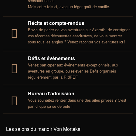
sensationnelles.
Mais cette fois-ci, avec un léger goût de vanille.
Récits et compte-rendus
Envie de parler de vos aventures sur Azeroth, de consigner
vos récentes découvertes essclusives, de vous montrer
sous tous les angles ? Venez raconter vos aventures ici !
Défis et événements
Venez participer aux événements exceptionnels, aux
aventures en groupe, ou relever les Défis organisés
régulièrement par la RIdPEF.
Bureau d'admission
Vous souhaitez rentrer dans une des ailes privées ? C'est
par ici que ça se déroule !
Les salons du manoir Von Mortekai