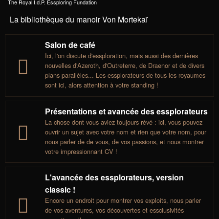
The Royal I.d.P. Essploring Fundation
La bibliothèque du manoir Von Mortekaï
Salon de café
Ici, l'on discute d'essploration, mais aussi des dernières
nouvelles d'Azeroth, d'Outreterre, de Draenor et de divers
plans parallèles... Les essplorateurs de tous les royaumes
sont ici, alors attention à votre standing !
Présentations et avancée des essplorateurs
La chose dont vous aviez toujours révé : ici, vous pouvez
ouvrir un sujet avec votre nom et rien que votre nom, pour
nous parler de de vous, de vos passions, et nous montrer
votre impressionnant CV !
L'avancée des essplorateurs, version
classic !
Encore un endroit pour montrer vos exploits, nous parler
de vos aventures, vos découvertes et essclusivités