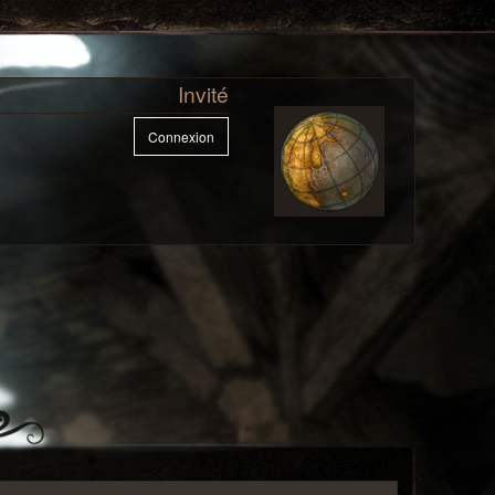
Invité
Connexion