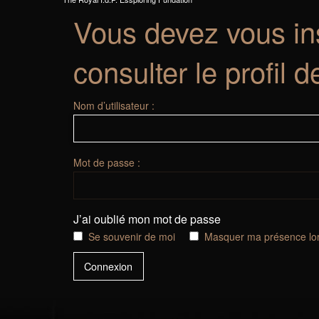
Vous devez vous ins
consulter le profil d
Nom d’utilisateur :
Mot de passe :
J’ai oublié mon mot de passe
Se souvenir de moi
Masquer ma présence lor