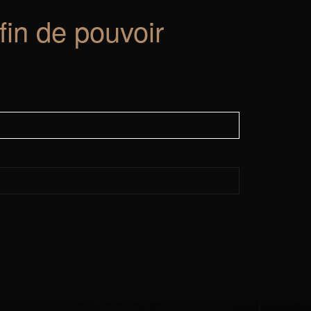
fin de pouvoir