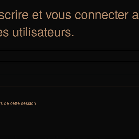
crire et vous connecter a
es utilisateurs.
s de cette session