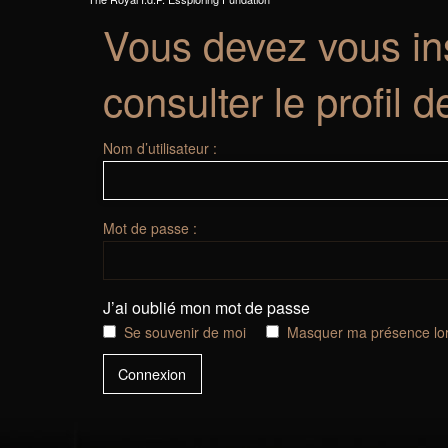
Vous devez vous ins
consulter le profil d
Nom d’utilisateur :
Mot de passe :
J’ai oublié mon mot de passe
Se souvenir de moi
Masquer ma présence lor