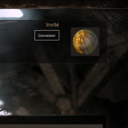
Invité
Connexion