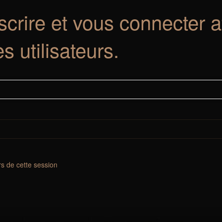
crire et vous connecter a
es utilisateurs.
s de cette session