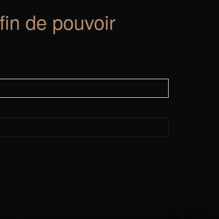
fin de pouvoir