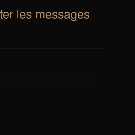
iter les messages