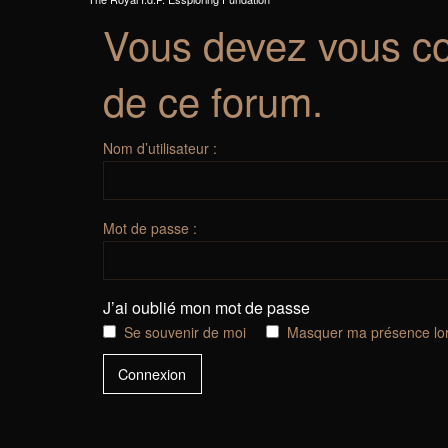
Vous devez vous co
de ce forum.
Nom d’utilisateur :
Mot de passe :
J’ai oublié mon mot de passe
Se souvenir de moi
Masquer ma présence lor