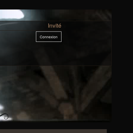
Invité
Connexion