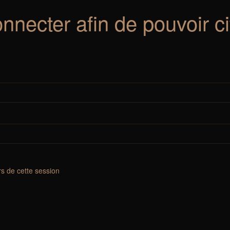
nnecter afin de pouvoir c
s de cette session