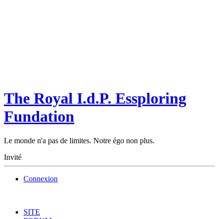
The Royal I.d.P. Essploring
Fundation
Le monde n'a pas de limites. Notre égo non plus.
Invité
Connexion
SITE