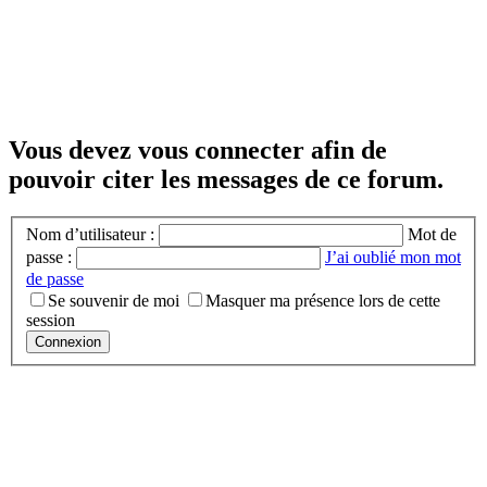
Vous devez vous connecter afin de
pouvoir citer les messages de ce forum.
Nom d’utilisateur :
Mot de
passe :
J’ai oublié mon mot
de passe
Se souvenir de moi
Masquer ma présence lors de cette
session