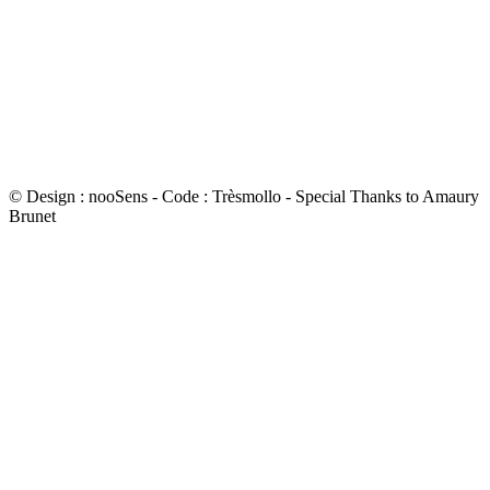
© Design : nooSens - Code : Trèsmollo - Special Thanks to Amaury
Brunet