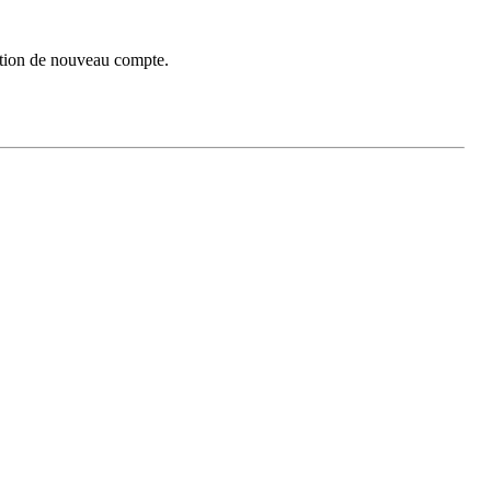
réation de nouveau compte.