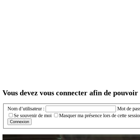
Vous devez vous connecter afin de pouvoir
Nom d’utilisateur :
Mot de pas
Se souvenir de moi
Masquer ma présence lors de cette sessio