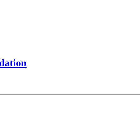
dation