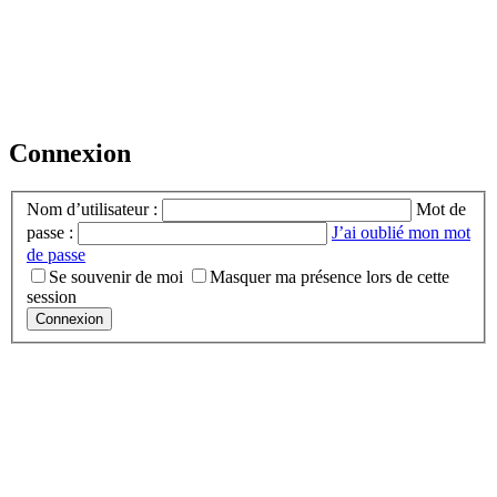
Connexion
Nom d’utilisateur :
Mot de
passe :
J’ai oublié mon mot
de passe
Se souvenir de moi
Masquer ma présence lors de cette
session