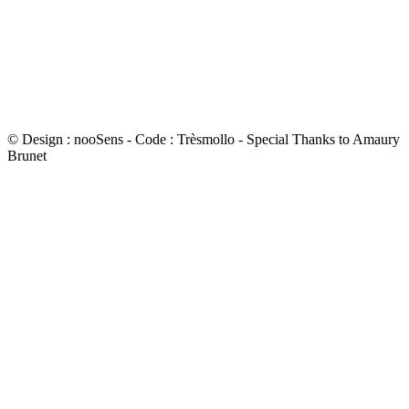
© Design : nooSens - Code : Trèsmollo - Special Thanks to Amaury
Brunet