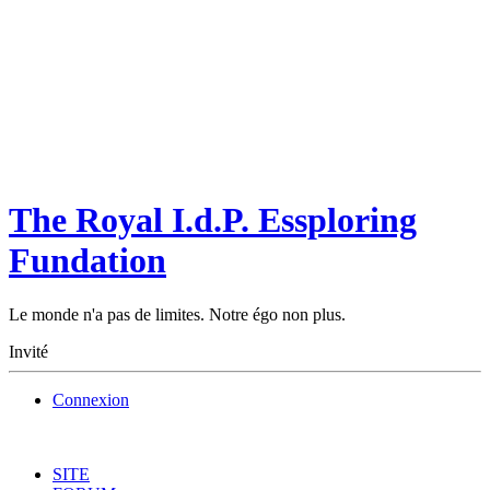
The Royal I.d.P. Essploring
Fundation
Le monde n'a pas de limites. Notre égo non plus.
Invité
Connexion
SITE