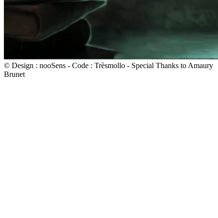
© Design : nooSens - Code : Trèsmollo - Special Thanks to Amaury
Brunet