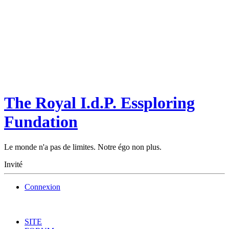
The Royal I.d.P. Essploring
Fundation
Le monde n'a pas de limites. Notre égo non plus.
Invité
Connexion
SITE