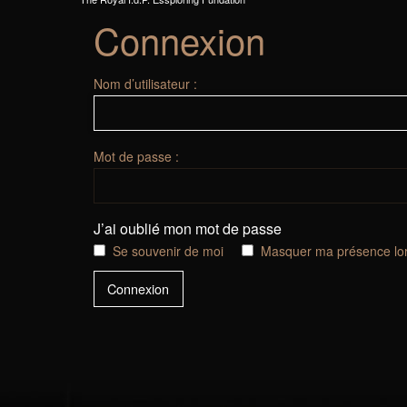
Connexion
Nom d’utilisateur :
Mot de passe :
J’ai oublié mon mot de passe
Se souvenir de moi
Masquer ma présence lor