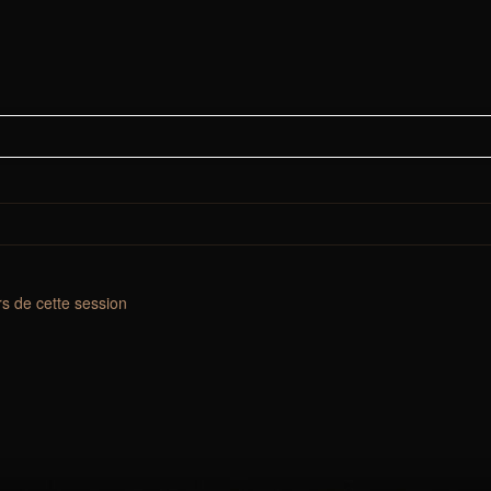
s de cette session