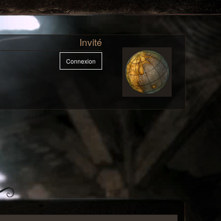
Invité
Connexion