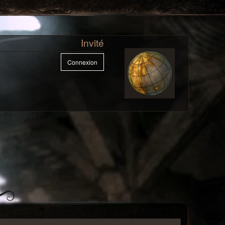
Invité
Connexion