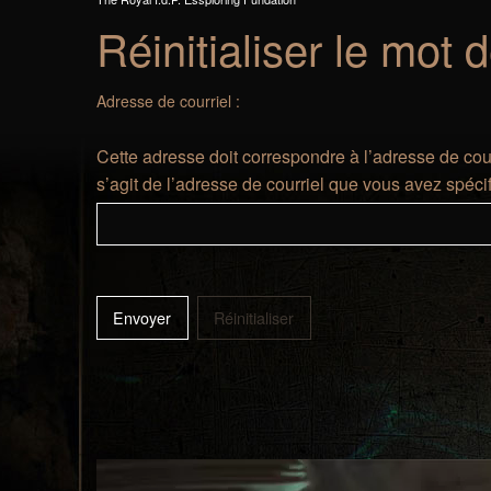
Réinitialiser le mot 
Adresse de courriel :
Cette adresse doit correspondre à l’adresse de cour
s’agit de l’adresse de courriel que vous avez spécifi