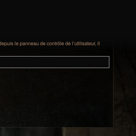
puis le panneau de contrôle de l’utilisateur, il