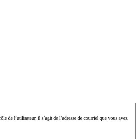
e de l’utilisateur, il s’agit de l’adresse de courriel que vous avez