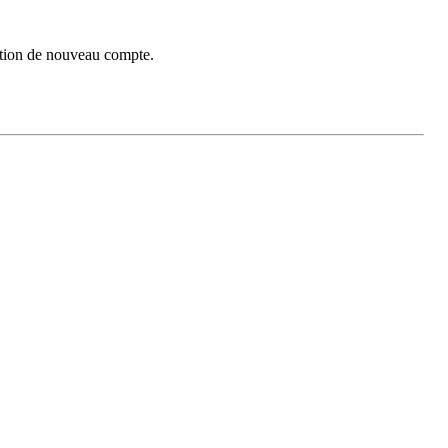
réation de nouveau compte.