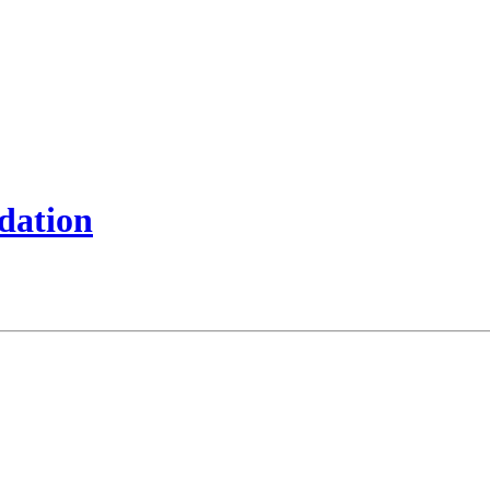
dation