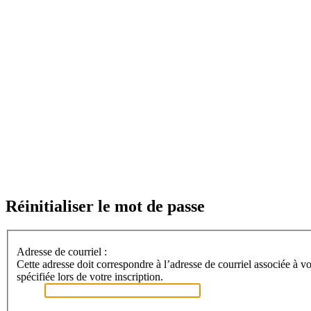
Réinitialiser le mot de passe
Adresse de courriel :
Cette adresse doit correspondre à l’adresse de courriel associée à vo
spécifiée lors de votre inscription.