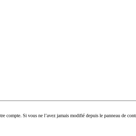
tre compte. Si vous ne l’avez jamais modifié depuis le panneau de contrôl