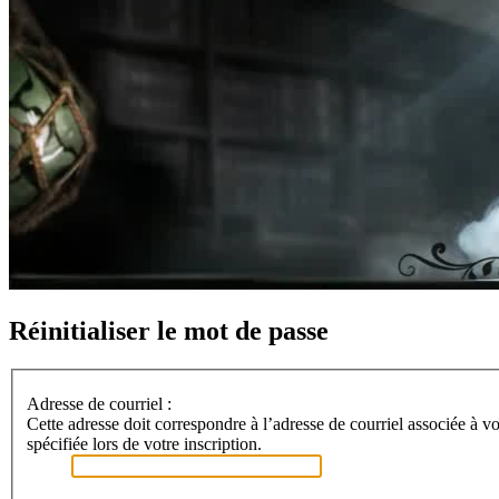
Réinitialiser le mot de passe
Adresse de courriel :
Cette adresse doit correspondre à l’adresse de courriel associée à vo
spécifiée lors de votre inscription.