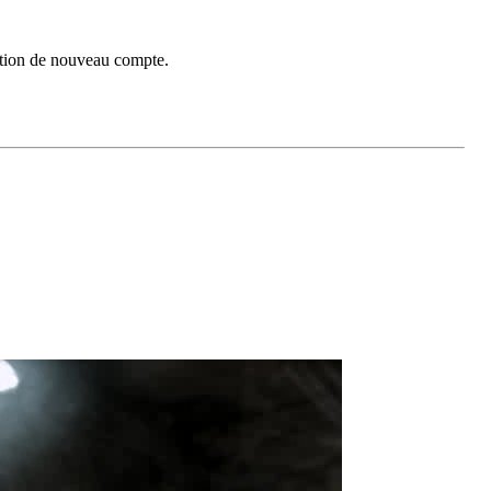
réation de nouveau compte.