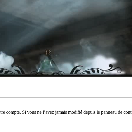
tre compte. Si vous ne l’avez jamais modifié depuis le panneau de contrôl