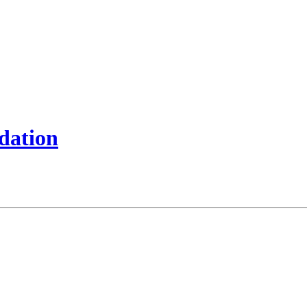
dation