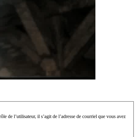
e de l’utilisateur, il s’agit de l’adresse de courriel que vous avez