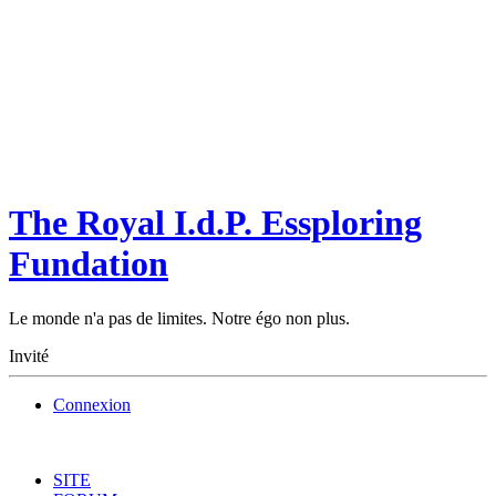
The Royal I.d.P. Essploring
Fundation
Le monde n'a pas de limites. Notre égo non plus.
Invité
Connexion
SITE