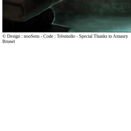
© Design : nooSens - Code : Trèsmollo - Special Thanks to Amaury
Brunet