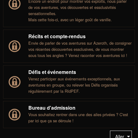
Encore un endroit pour montrer vos exploits, nous parler
de vos aventures, vos découvertes et essclusivités
sensationnelles.
Mais cette fois-ci, avec un léger goût de vanille.
Récits et compte-rendus
Envie de parler de vos aventures sur Azeroth, de consigner
vos récentes découvertes essclusives, de vous montrer
sous tous les angles ? Venez raconter vos aventures ici !
Défis et événements
Venez participer aux événements exceptionnels, aux
aventures en groupe, ou relever les Défis organisés
régulièrement par la RIdPEF.
Bureau d'admission
Vous souhaitez rentrer dans une des ailes privées ? C'est
par ici que ça se déroule !
Aller