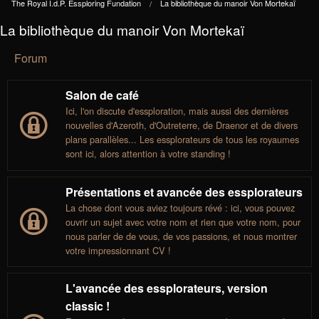
The Royal I.d.P. Essploring Fundation
La bibliothèque du manoir Von Mortekaï
La bibliothèque du manoir Von Mortekaï
Forum
Salon de café
Ici, l'on discute d'essploration, mais aussi des dernières
nouvelles d'Azeroth, d'Outreterre, de Draenor et de divers
plans parallèles... Les essplorateurs de tous les royaumes
sont ici, alors attention à votre standing !
Présentations et avancée des essplorateurs
La chose dont vous aviez toujours révé : ici, vous pouvez
ouvrir un sujet avec votre nom et rien que votre nom, pour
nous parler de de vous, de vos passions, et nous montrer
votre impressionnant CV !
L'avancée des essplorateurs, version
classic !