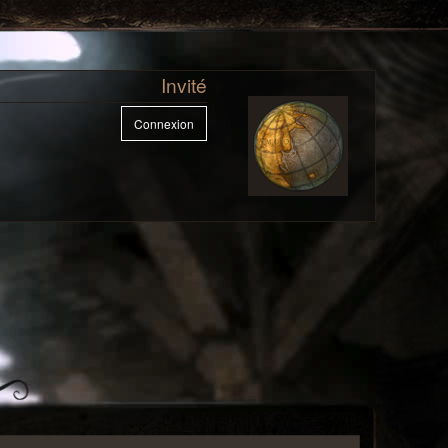
Invité
Connexion