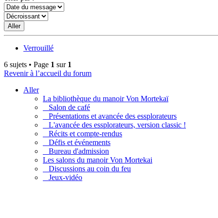
Verrouillé
6 sujets • Page
1
sur
1
Revenir à l’accueil du forum
Aller
La bibliothèque du manoir Von Mortekaï
Salon de café
Présentations et avancée des essplorateurs
L'avancée des essplorateurs, version classic !
Récits et compte-rendus
Défis et événements
Bureau d'admission
Les salons du manoir Von Mortekai
Discussions au coin du feu
Jeux-vidéo