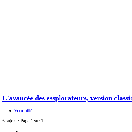
L'avancée des essplorateurs, version classic
Verrouillé
6 sujets • Page
1
sur
1