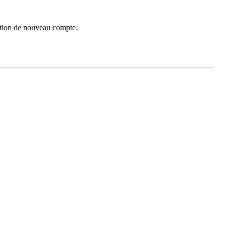
réation de nouveau compte.