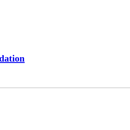
dation