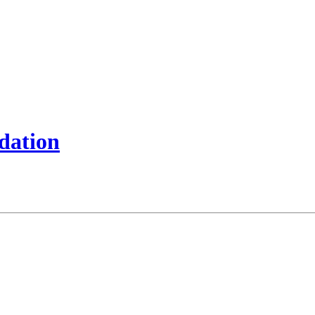
dation