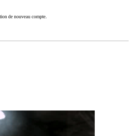
réation de nouveau compte.