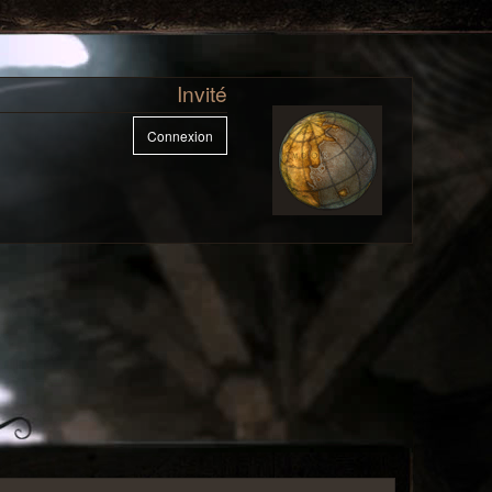
Invité
Connexion