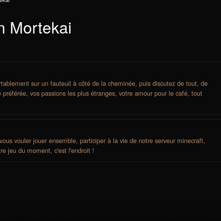
n Mortekai
tablement sur un fauteuil à côté de la cheminée, puis discutez de tout, de
e préférée, vos passions les plus étranges, votre amour pour le café, tout
vous vouler jouer ensemble, participer à la vie de notre serveur minecraft,
re jeu du moment, c'est l'endroit !