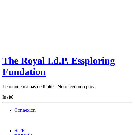
The Royal I.d.P. Essploring
Fundation
Le monde n'a pas de limites. Notre égo non plus.
Invité
Connexion
SITE