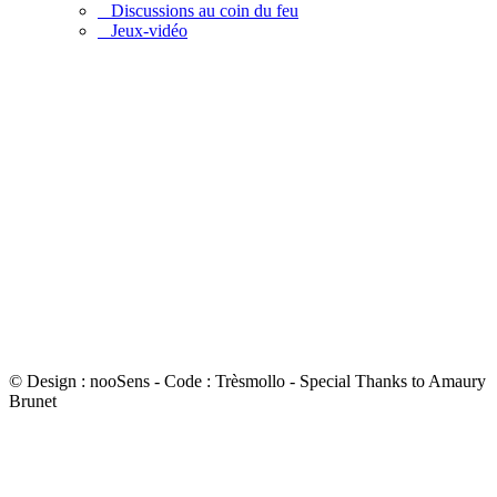
Discussions au coin du feu
Jeux-vidéo
© Design : nooSens - Code : Trèsmollo - Special Thanks to Amaury
Brunet