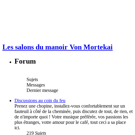
Les salons du manoir Von Mortekai
Forum
Sujets
Messages
Dernier message
Discussions au coin du feu
Prenez une chopine, installez-vous confortablement sur un
fauteuil à côté de la cheminée, puis discutez de tout, de rien, et
de n'importe quoi ! Votre musique préférée, vos passions les
plus étranges, votre amour pour le café, tout ceci a sa place
ici.
219
Sujets