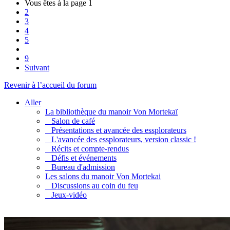
Vous êtes à la page
1
2
3
4
5
9
Suivant
Revenir à l’accueil du forum
Aller
La bibliothèque du manoir Von Mortekaï
Salon de café
Présentations et avancée des essplorateurs
L'avancée des essplorateurs, version classic !
Récits et compte-rendus
Défis et événements
Bureau d'admission
Les salons du manoir Von Mortekai
Discussions au coin du feu
Jeux-vidéo