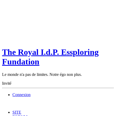
The Royal I.d.P. Essploring
Fundation
Le monde n'a pas de limites. Notre égo non plus.
Invité
Connexion
SITE