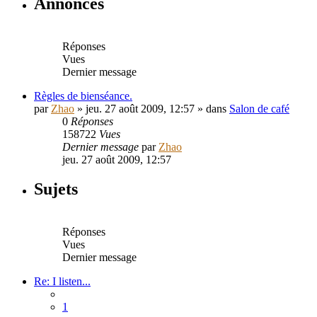
Annonces
Réponses
Vues
Dernier message
Règles de bienséance.
par
Zhao
» jeu. 27 août 2009, 12:57 » dans
Salon de café
0
Réponses
158722
Vues
Dernier message
par
Zhao
jeu. 27 août 2009, 12:57
Sujets
Réponses
Vues
Dernier message
Re: I listen...
1