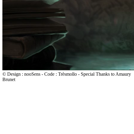
© Design : nooSens - Code : Trèsmollo - Special Thanks to Amaury
Brunet