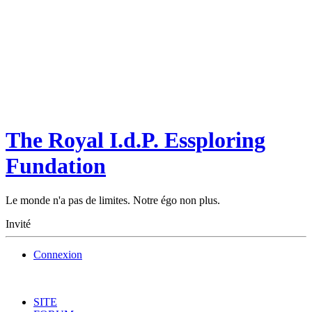
The Royal I.d.P. Essploring
Fundation
Le monde n'a pas de limites. Notre égo non plus.
Invité
Connexion
SITE