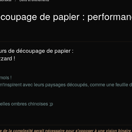
coupage de papier : performanc
rs de découpage de papier :
zard !
mois !
'inspirent avec leurs paysages découpés, comme une feuille d
elles ombres chinoises ;p
de la complexité serait nécessaire pour s'opposer à une vision binaire