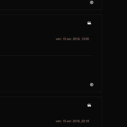
ven. 15 avr. 2016, 13:50
ven. 15 avr. 2016, 22:18