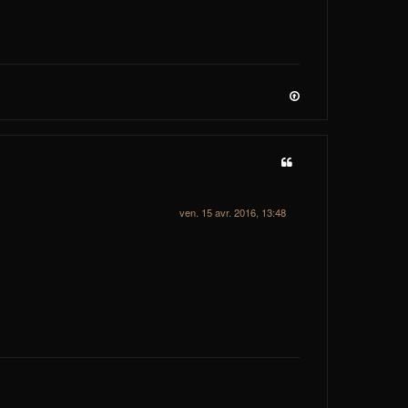
ven. 15 avr. 2016, 13:48