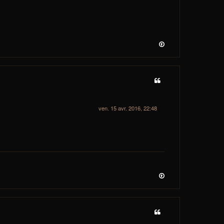
ven. 15 avr. 2016, 22:48