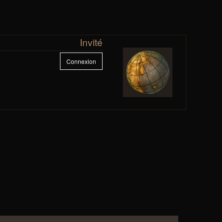
Invité
Connexion