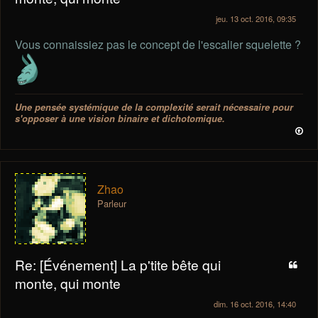
jeu. 13 oct. 2016, 09:35
Vous connaissiez pas le concept de l'escalier squelette ?
Une pensée systémique de la complexité serait nécessaire pour
s'opposer à une vision binaire et dichotomique.
Zhao
Parleur
Re: [Événement] La p'tite bête qui
monte, qui monte
dim. 16 oct. 2016, 14:40