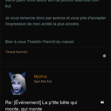
but.
Je vous remercie donc par avance et vous prie d'accepter
l'expression de mon amitié la plus sincère.
Bien à vous Thaldrïn l'hermit du manoir.
"Grand hermite"
Mjollna
Spé Aile Est
Re: [Événement] La p'tite bête qui
monte, qui monte